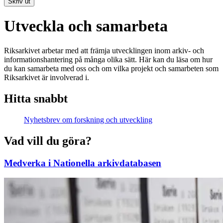
Skriv ut
Utveckla och samarbeta
Riksarkivet arbetar med att främja utvecklingen inom arkiv- och
informationshantering på många olika sätt. Här kan du läsa om hur
du kan samarbeta med oss och om vilka projekt och samarbeten som
Riksarkivet är involverad i.
Hitta snabbt
Nyhetsbrev om forskning och utveckling
Vad vill du göra?
Medverka i Nationella arkivdatabasen