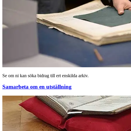
Se om ni kan söka bidrag till ert enskilda arkiv.
Samarbeta om en utställning