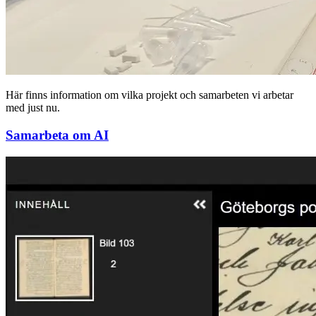
Här finns information om vilka projekt och samarbeten vi arbetar
med just nu.
Samarbeta om AI