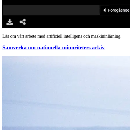
Läs om vårt arbete med artificiell intelligens och maskininlärning.
Samverka om nationella minoriteters arkiv