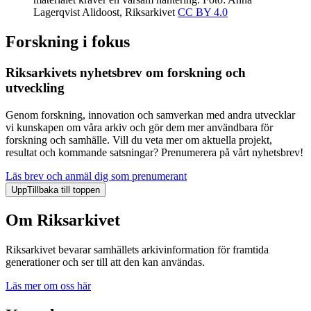
Lagerqvist Alidoost, Riksarkivet
CC BY 4.0
Forskning i fokus
Riksarkivets nyhetsbrev om forskning och
utveckling
Genom forskning, innovation och samverkan med andra utvecklar
vi kunskapen om våra arkiv och gör dem mer användbara för
forskning och samhälle. Vill du veta mer om aktuella projekt,
resultat och kommande satsningar? Prenumerera på vårt nyhetsbrev!
Läs brev och anmäl dig som prenumerant
Upp
Tillbaka till toppen
Om Riksarkivet
Riksarkivet bevarar samhällets arkivinformation för framtida
generationer och ser till att den kan användas.
Läs mer om oss här