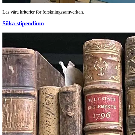
Läs våra kriterier för forskningssamverkan.
Söka stipendium