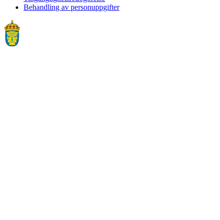
Behandling av personuppgifter