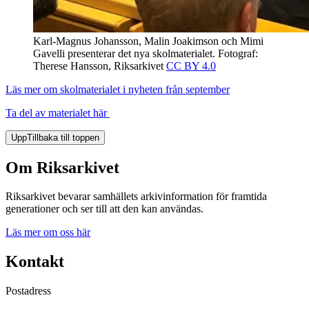
Karl-Magnus Johansson, Malin Joakimson och Mimi
Gavelli presenterar det nya skolmaterialet.
Fotograf:
Therese Hansson, Riksarkivet
CC BY 4.0
Läs mer om skolmaterialet i nyheten från september
Ta del av materialet här
Upp
Tillbaka till toppen
Om Riksarkivet
Riksarkivet bevarar samhällets arkivinformation för framtida
generationer och ser till att den kan användas.
Läs mer om oss här
Kontakt
Postadress