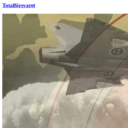
Totalförsvaret