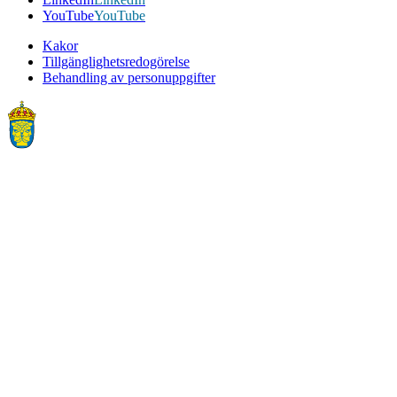
YouTube
YouTube
Kakor
Tillgänglighetsredogörelse
Behandling av personuppgifter