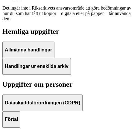
Det ingår inte i Riksarkivets ansvarsområde att göra bedömningar av
hur du som har fått ut kopior – digitala eller på papper – får använda
dem.
Hemliga uppgifter
Allmänna handlingar
Handlingar ur enskilda arkiv
Uppgifter om personer
Dataskyddsförordningen (GDPR)
Förtal