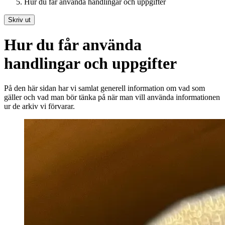
Hur du får använda handlingar och uppgifter
Skriv ut
Hur du får använda
handlingar och uppgifter
På den här sidan har vi samlat generell information om vad som
gäller och vad man bör tänka på när man vill använda informationen
ur de arkiv vi förvarar.