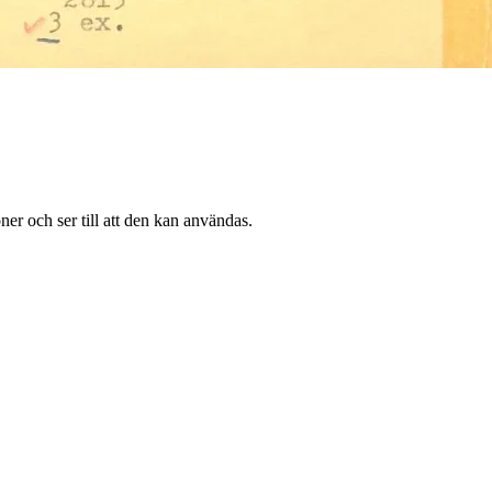
ner och ser till att den kan användas.