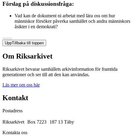
Förslag på diskussionsfråga:
Vad kan de dokument ni arbetat med lära oss om hur
människor försöker påverka samhället och andra människors
åsikter i en demokrati?
Upp
Tillbaka till toppen
Om Riksarkivet
Riksarkivet bevarar samhällets arkivinformation för framtida
generationer och ser till att den kan användas.
Läs mer om oss här
Kontakt
Postadress
Riksarkivet Box 7223 187 13 Täby
Kontakta oss