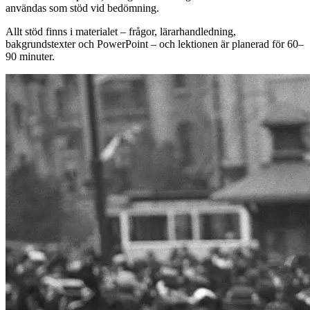
användas som stöd vid bedömning.
Allt stöd finns i materialet – frågor, lärarhandledning,
bakgrundstexter och PowerPoint – och lektionen är planerad för 60–
90 minuter.