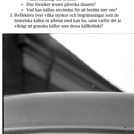
Hur försöker texten påverka läsaren?
Vad kan källan användas för att berätta mer om?
Reflektera över vilka styrkor och begränsningar som de
historiska källor ni arbetat med kan ha, samt varför det är
viktigt att granska källor som dessa källkritiskt?