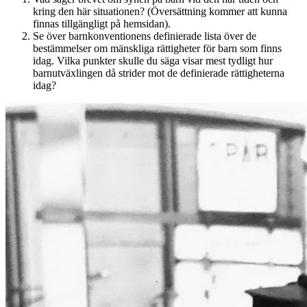
kring den här situationen? (Översättning kommer att kunna
finnas tillgängligt på hemsidan).
Se över barnkonventionens definierade lista över de
bestämmelser om mänskliga rättigheter för barn som finns
idag. Vilka punkter skulle du säga visar mest tydligt hur
barnutväxlingen då strider mot de definierade rättigheterna
idag?