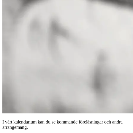
I vårt kalendarium kan du se kommande föreläsningar och andra
arrangemang.