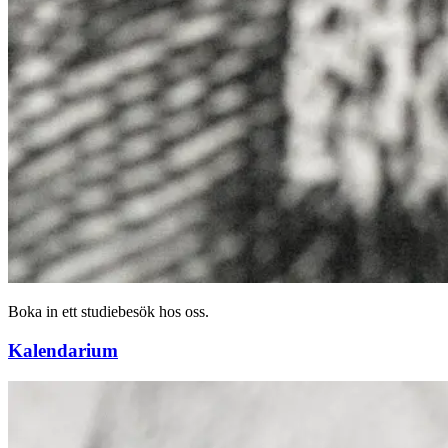
Boka in ett studiebesök hos oss.
Kalendarium