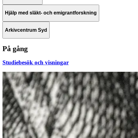
Hjälp med släkt- och emigrantforskning
Arkivcentrum Syd
På gång
Studiebesök och visningar