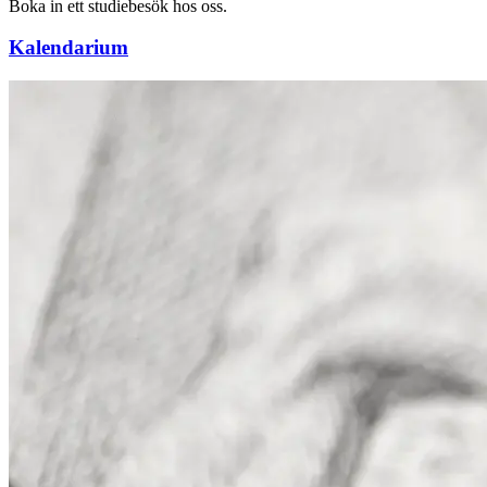
Boka in ett studiebesök hos oss.
Kalendarium