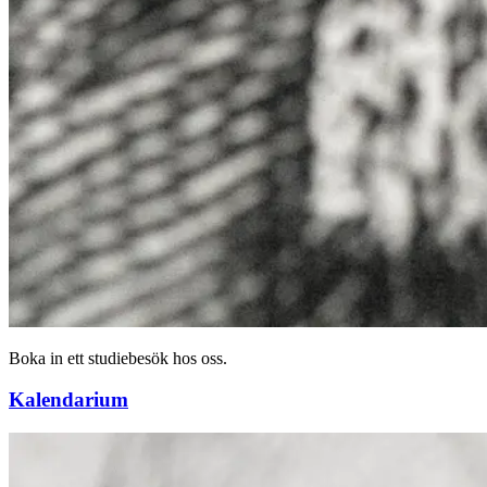
Boka in ett studiebesök hos oss.
Kalendarium