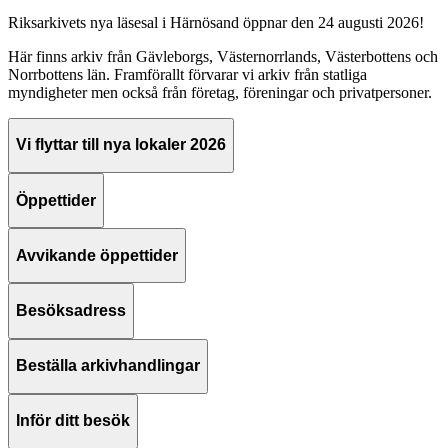
Riksarkivets nya läsesal i Härnösand öppnar den 24 augusti 2026!
Här finns arkiv från Gävleborgs, Västernorrlands, Västerbottens och
Norrbottens län. Framförallt förvarar vi arkiv från statliga
myndigheter men också från företag, föreningar och privatpersoner.
Vi flyttar till nya lokaler 2026
Öppettider
Avvikande öppettider
Besöksadress
Beställa arkivhandlingar
Inför ditt besök