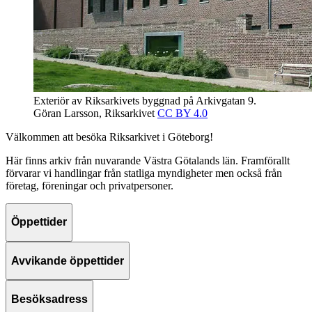
Exteriör av Riksarkivets byggnad på Arkivgatan 9.
Göran Larsson, Riksarkivet
CC BY 4.0
Välkommen att besöka Riksarkivet i Göteborg!
Här finns arkiv från nuvarande Västra Götalands län. Framförallt
förvarar vi handlingar från statliga myndigheter men också från
företag, föreningar och privatpersoner.
Öppettider
Avvikande öppettider
Besöksadress