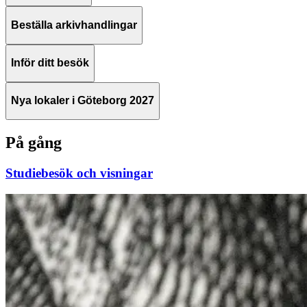
Beställa arkivhandlingar
Inför ditt besök
Nya lokaler i Göteborg 2027
På gång
Studiebesök och visningar