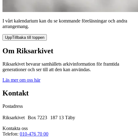
I vårt kalendarium kan du se kommande föreläsningar och andra
arrangemang.
Upp
Tillbaka till toppen
Om Riksarkivet
Riksarkivet bevarar samhällets arkivinformation för framtida
generationer och ser till att den kan användas.
Läs mer om oss här
Kontakt
Postadress
Riksarkivet Box 7223 187 13 Täby
Kontakta oss
Telefon:
010-476 70 00