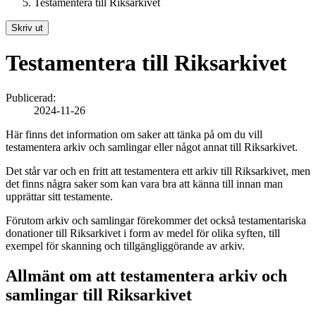
Testamentera till Riksarkivet
Skriv ut
Testamentera till Riksarkivet
Publicerad:
2024-11-26
Här finns det information om saker att tänka på om du vill
testamentera arkiv och samlingar eller något annat till Riksarkivet.
Det står var och en fritt att testamentera ett arkiv till Riksarkivet, men
det finns några saker som kan vara bra att känna till innan man
upprättar sitt testamente.
Förutom arkiv och samlingar förekommer det också testamentariska
donationer till Riksarkivet i form av medel för olika syften, till
exempel för skanning och tillgängliggörande av arkiv.
Allmänt om att testamentera arkiv och
samlingar till Riksarkivet