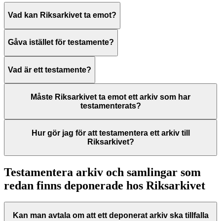
Vad kan Riksarkivet ta emot?
Gåva istället för testamente?
Vad är ett testamente?
Måste Riksarkivet ta emot ett arkiv som har
testamenterats?
Hur gör jag för att testamentera ett arkiv till
Riksarkivet?
Testamentera arkiv och samlingar som
redan finns deponerade hos Riksarkivet
Kan man avtala om att ett deponerat arkiv ska tillfalla