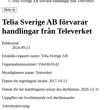
Telia Sverige AB förvarar handlingar från Televerket
Skriv ut
Telia Sverige AB förvarar
handlingar från Televerket
Publicerad:
2024-09-23
Enskilda organets namn: Telia Sverige AB
Organisationsnummer: 556430-0142
Myndighetens namn: Televerket
Datum för regeringens beslut: 2017-10-12
Datum för när handlingarna senast ska återlämnas: 2026-12-31
Uppgifter om överlämnande och återlämnande:
Arkivbeskrivning: