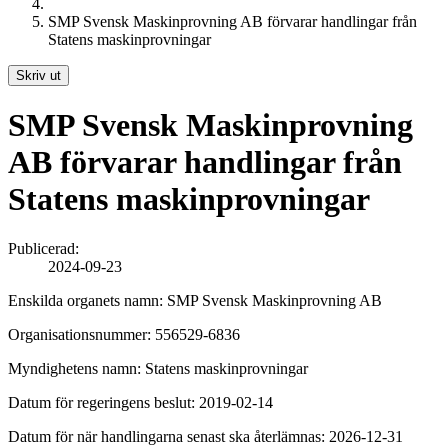
SMP Svensk Maskinprovning AB förvarar handlingar från
Statens maskinprovningar
Skriv ut
SMP Svensk Maskinprovning
AB förvarar handlingar från
Statens maskinprovningar
Publicerad:
2024-09-23
Enskilda organets namn: SMP Svensk Maskinprovning AB
Organisationsnummer: 556529-6836
Myndighetens namn: Statens maskinprovningar
Datum för regeringens beslut: 2019-02-14
Datum för när handlingarna senast ska återlämnas: 2026-12-31