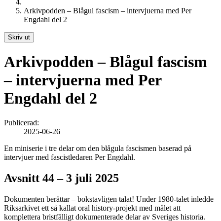
Arkivpodden – Blågul fascism – intervjuerna med Per
Engdahl del 2
Skriv ut
Arkivpodden – Blågul fascism
– intervjuerna med Per
Engdahl del 2
Publicerad:
2025-06-26
En miniserie i tre delar om den blågula fascismen baserad på
intervjuer med fascistledaren Per Engdahl.
Avsnitt 44 – 3 juli 2025
Dokumenten berättar – bokstavligen talat! Under 1980-talet inledde
Riksarkivet ett så kallat oral history-projekt med målet att
komplettera bristfälligt dokumenterade delar av Sveriges historia.