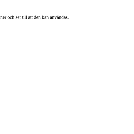
ner och ser till att den kan användas.