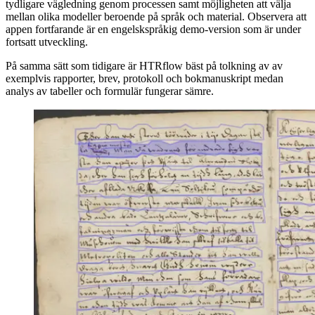
tydligare vägledning genom processen samt möjligheten att välja
mellan olika modeller beroende på språk och material. Observera att
appen fortfarande är en engelskspråkig demo-version som är under
fortsatt utveckling.
På samma sätt som tidigare är HTRflow bäst på tolkning av av
exemplvis rapporter, brev, protokoll och bokmanuskript medan
analys av tabeller och formulär fungerar sämre.