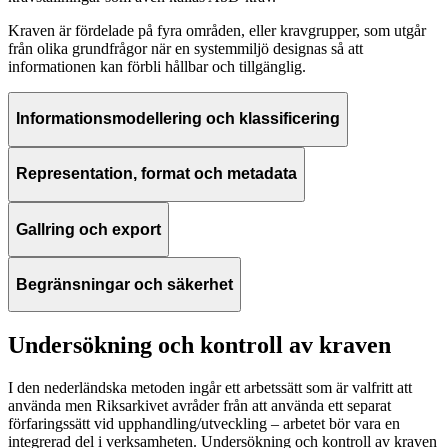
Kraven är fördelade på fyra områden, eller kravgrupper, som utgår
från olika grundfrågor när en systemmiljö designas så att
informationen kan förbli hållbar och tillgänglig.
Informationsmodellering och klassificering
Representation, format och metadata
Gallring och export
Begränsningar och säkerhet
Undersökning och kontroll av kraven
I den nederländska metoden ingår ett arbetssätt som är valfritt att
använda men Riksarkivet avråder från att använda ett separat
förfaringssätt vid upphandling/utveckling – arbetet bör vara en
integrerad del i verksamheten. Undersökning och kontroll av kraven