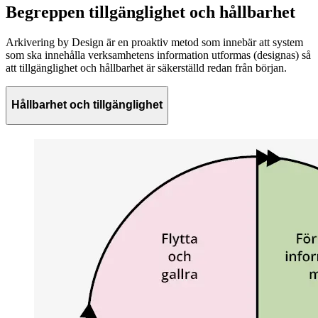
Begreppen tillgänglighet och hållbarhet
Arkivering by Design är en proaktiv metod som innebär att system
som ska innehålla verksamhetens information utformas (designas) så
att tillgänglighet och hållbarhet är säkerställd redan från början.
Hållbarhet och tillgänglighet